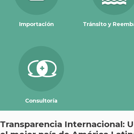
Importación
Tránsito y Reemb
Consultoría
Transparencia Internacional: 