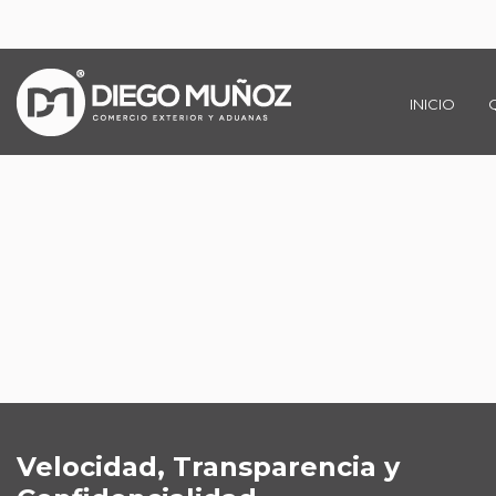
INICIO
Velocidad, Transparencia y