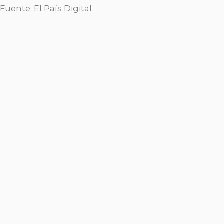
Fuente: El País Digital