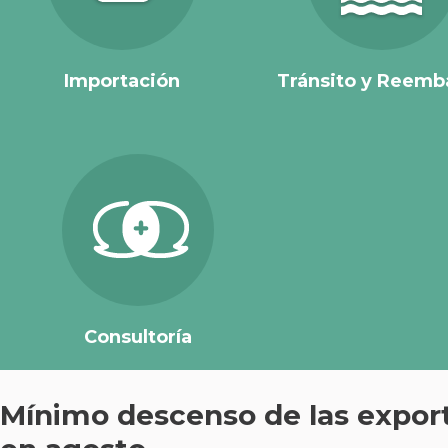
Importación
Tránsito y Reemb
Consultoría
Mínimo descenso de las expor