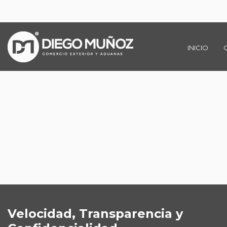
INICIO
Velocidad, Transparencia y