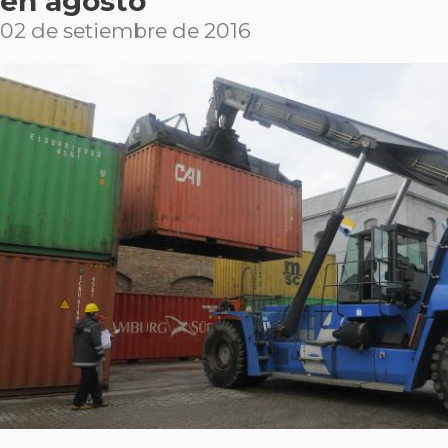
en agosto
02 de setiembre de 2016