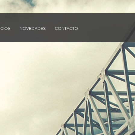
ICIOS
NOVEDADES
CONTACTO