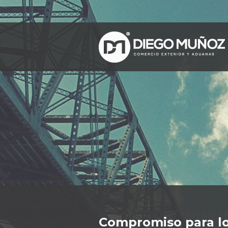
Velocidad, Transpar