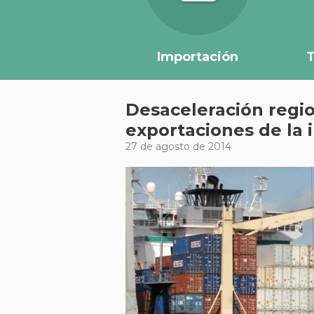
Importación
T
Desaceleración regi
exportaciones de la 
27 de agosto de 2014